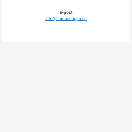
E-post
info@hamboringen.se