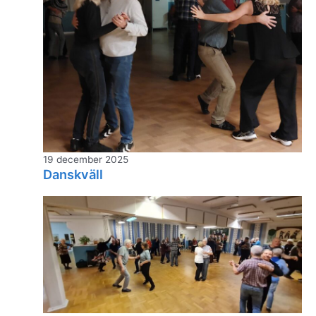
19 december 2025
Danskväll