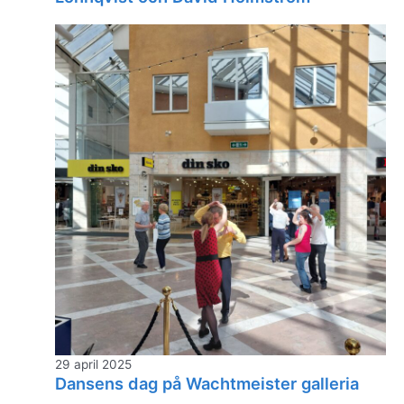
29 april 2025
Dansens dag på Wachtmeister galleria