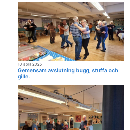
10 april 2025
Gemensam avslutning bugg, stuffa och
gille.