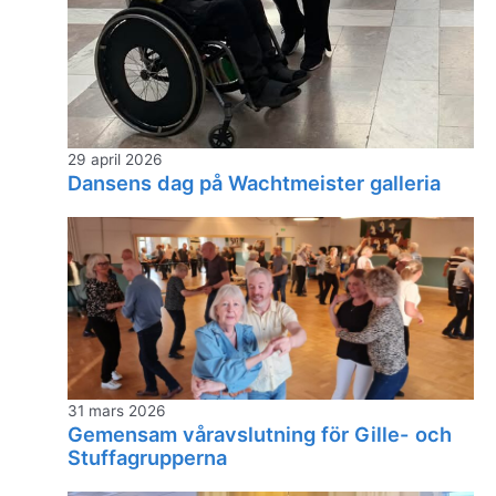
29 april 2026
Dansens dag på Wachtmeister galleria
31 mars 2026
Gemensam våravslutning för Gille- och
Stuffagrupperna