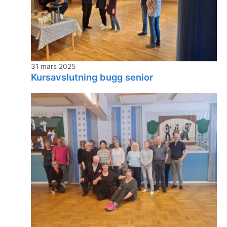
31 mars 2025
Kursavslutning bugg senior