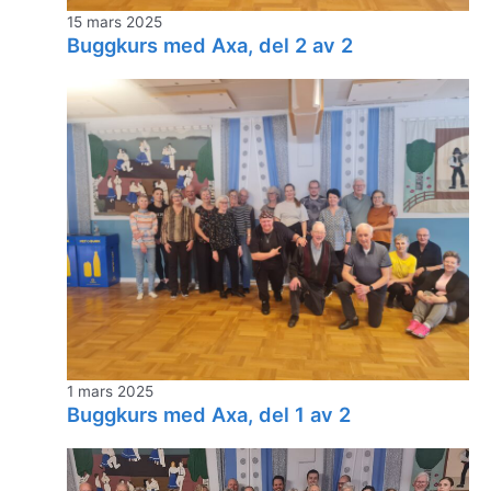
15 mars 2025
Buggkurs med Axa, del 2 av 2
1 mars 2025
Buggkurs med Axa, del 1 av 2