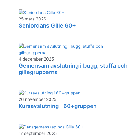
25 mars 2026
Seniordans Gille 60+
4 december 2025
Gemensam avslutning i bugg, stuffa och
gillegrupperna
26 november 2025
Kursavslutning i 60+gruppen
17 september 2025