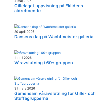
4 maj 2026
Gillelaget uppvisning på Eklidens
äldreboende
29 april 2026
Dansens dag på Wachtmeister galleria
1 april 2026
Våravslutning i 60+ gruppen
31 mars 2026
Gemensam våravslutning för Gille- och
Stuffagrupperna