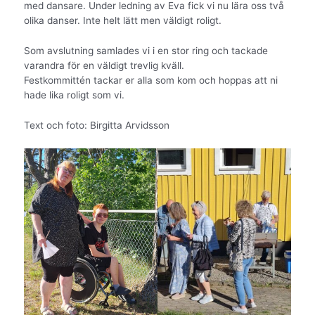
med dansare. Under ledning av Eva fick vi nu lära oss två
olika danser. Inte helt lätt men väldigt roligt.
Som avslutning samlades vi i en stor ring och tackade
varandra för en väldigt trevlig kväll.
Festkommittén tackar er alla som kom och hoppas att ni
hade lika roligt som vi.
Text och foto: Birgitta Arvidsson