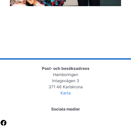
Post- och besöksadress
Hamboringen
Intagsvägen 3
371 46 Karlskrona
Karta
Sociala medier
Facebook