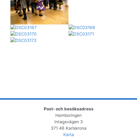
Post- och besöksadress
Hamboringen
Intagsvägen 3
371 46 Karlskrona
Karta