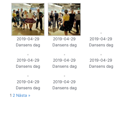
2019-04-29
2019-04-29
2019-04-29
Dansens dag
Dansens dag
Dansens dag
2019-04-29
2019-04-29
2019-04-29
Dansens dag
Dansens dag
Dansens dag
2019-04-29
2019-04-29
Dansens dag
Dansens dag
1
2
Nästa »