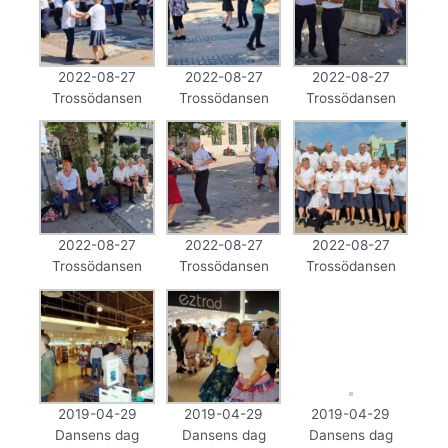
2022-08-27
2022-08-27
2022-08-27
Trossödansen
Trossödansen
Trossödansen
2022-08-27
2022-08-27
2022-08-27
Trossödansen
Trossödansen
Trossödansen
2019-04-29
2019-04-29
2019-04-29
Dansens dag
Dansens dag
Dansens dag