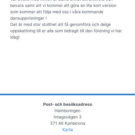
bevara samt att vi kommer att göra en lite kort version
som kommer att följa med oss i våra kommande
dansuppvisningar !
Det är med stor stolthet att få genomföra och delge
uppskattning till er alla som bidragit till den förening vi har
idag!
Post- och besöksadress
Hamboringen
Intagsvägen 3
371 46 Karlskrona
Karta