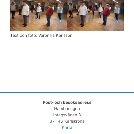
Text och foto: Veronika Karlsson
Post- och besöksadress
Hamboringen
Intagsvägen 3
371 46 Karlskrona
Karta