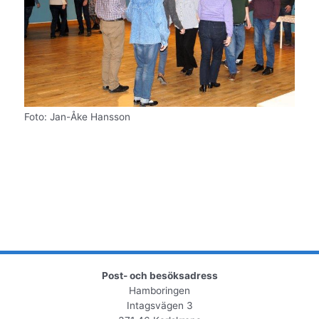
Foto: Jan-Åke Hansson
Post- och besöksadress
Hamboringen
Intagsvägen 3