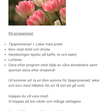
På programmet
Tipspromenad + Lekar med priser
Korv med bröd och dricka
Hamboringen bjuder på kaffe, te och kakor
Lotterier
Dans efter program med hjälp av våra dansledare samt
spontan dans efter önskemål
(Vi kommer att ta en liten summa för tipspromenad, lekar
och korv med tillbehör för att få det att gå runt)
Hoppas du vill vara med
!
Vi hoppas på bra väder och många deltagare
.