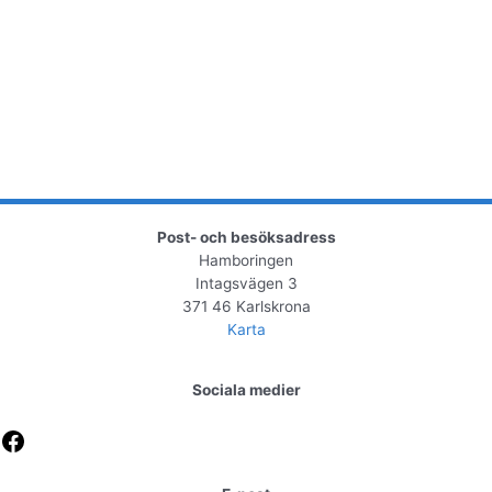
Post- och besöksadress
Hamboringen
Intagsvägen 3
371 46 Karlskrona
Karta
Sociala medier
Facebook