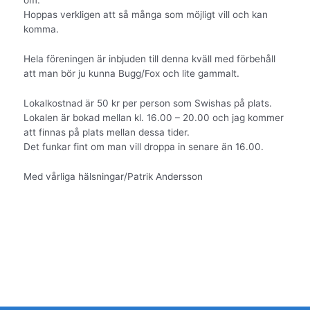
Hoppas verkligen att så många som möjligt vill och kan
komma.
Hela föreningen är inbjuden till denna kväll med förbehåll
att man bör ju kunna Bugg/Fox och lite gammalt.
Lokalkostnad är 50 kr per person som Swishas på plats.
Lokalen är bokad mellan kl. 16.00 – 20.00 och jag kommer
att finnas på plats mellan dessa tider.
Det funkar fint om man vill droppa in senare än 16.00.
Med vårliga hälsningar/Patrik Andersson